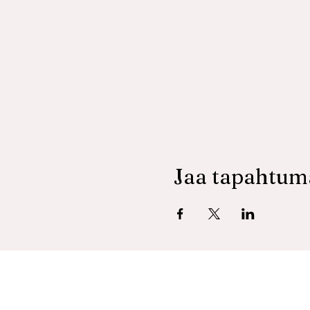
Jaa tapahtum