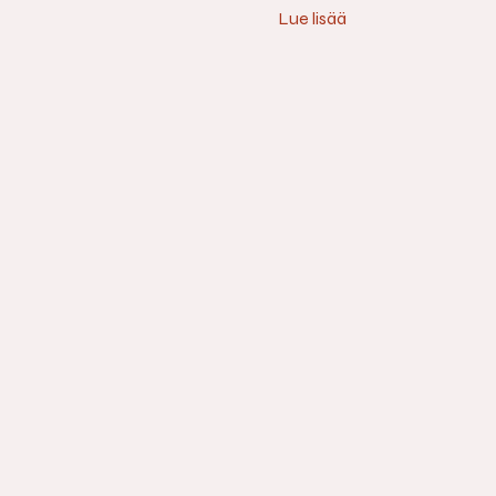
Lue lisää