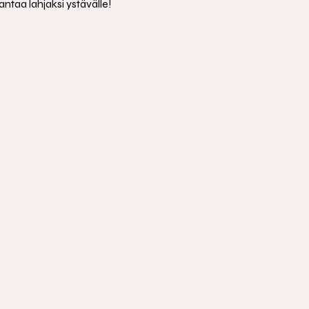
antaa lahjaksi ystävälle!